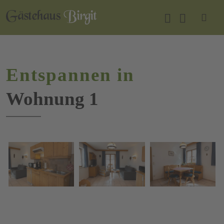
Entspannen in
Wohnung 1