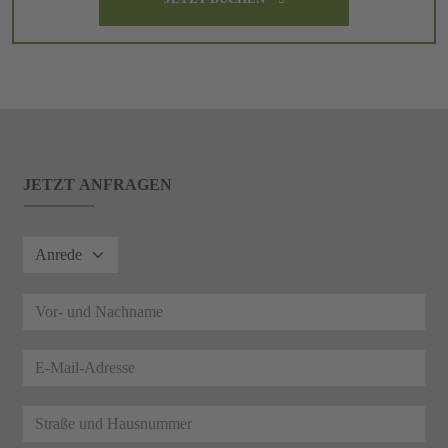
JETZT ANFRAGEN